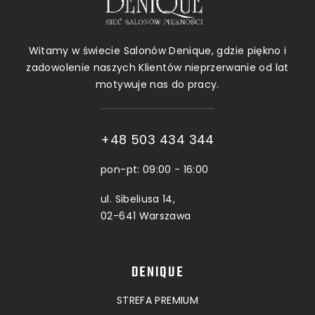
Witamy w świecie Salonów Denique, gdzie piękno i
zadowolenie naszych Klientów nieprzerwanie od lat
motywuje nas do pracy.
+48 503 434 344
pon-pt: 09:00 - 16:00
ul. Sibeliusa 14,
02-641 Warszawa
DENIQUE
STREFA PREMIUM