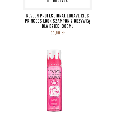
DO KOSZYKA
REVLON PROFESSIONAL EQUAVE KIDS
PRINCESS LOOK SZAMPON Z ODŻYWKĄ
DLA DZIECI 300ML
39,90
zł