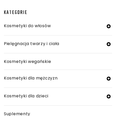
KATEGORIE
Kosmetyki do włosów
Pielęgnacja twarzy i ciała
Kosmetyki wegańskie
Kosmetyki dla mężczyzn
Kosmetyki dla dzieci
Suplementy