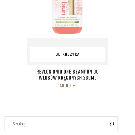
DO KOSZYKA
REVLON UNIQ ONE SZAMPON DO
WŁOSÓW KRĘCONYCH 230ML
49,90
zł
Szukaj