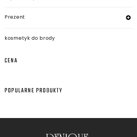
Prezent
kosmetyk do brody
CENA
POPULARNE PRODUKTY