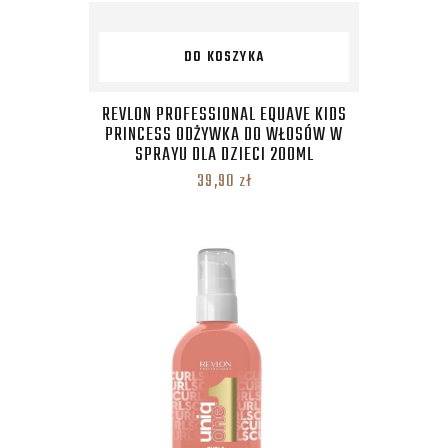
DO KOSZYKA
REVLON PROFESSIONAL EQUAVE KIDS
PRINCESS ODŻYWKA DO WŁOSÓW W
SPRAYU DLA DZIECI 200ML
39,90
zł