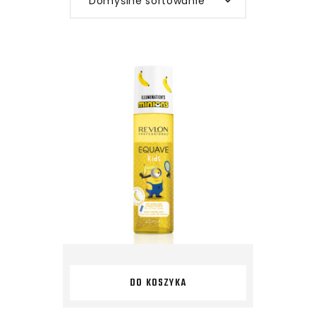
Domyślne sortowanie
DO KOSZYKA