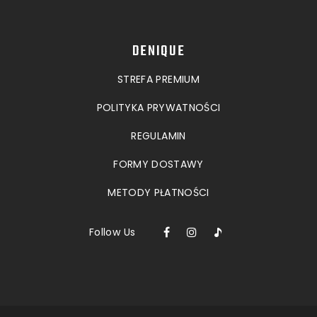
DENIQUE
STREFA PREMIUM
POLITYKA PRYWATNOŚCI
REGULAMIN
FORMY DOSTAWY
METODY PŁATNOŚCI
Follow Us