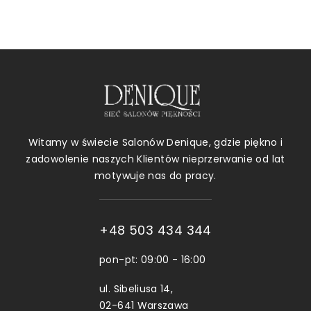
Witamy w świecie Salonów Denique, gdzie piękno i
zadowolenie naszych Klientów nieprzerwanie od lat
motywuje nas do pracy.
+48 503 434 344
pon-pt: 09:00 - 16:00
ul. Sibeliusa 14,
02-641 Warszawa