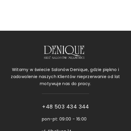
Witamy w świecie Salonów Denique, gdzie piękno i
zadowolenie naszych Klientów nieprzerwanie od lat
motywuje nas do pracy.
+48 503 434 344
pon-pt: 09:00 - 16:00