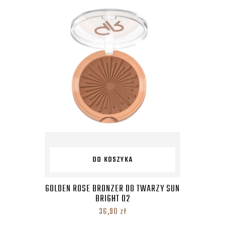
DO KOSZYKA
GOLDEN ROSE BRONZER DO TWARZY SUN
BRIGHT 02
36,90
zł