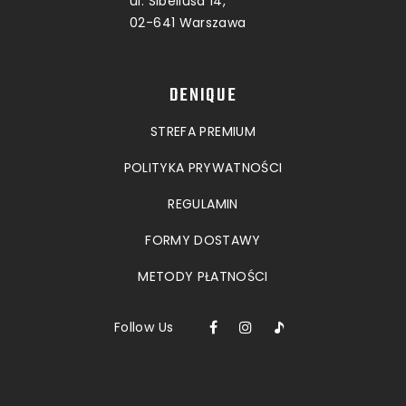
ul. Sibeliusa 14,
02-641 Warszawa
DENIQUE
STREFA PREMIUM
POLITYKA PRYWATNOŚCI
REGULAMIN
FORMY DOSTAWY
METODY PŁATNOŚCI
Follow Us